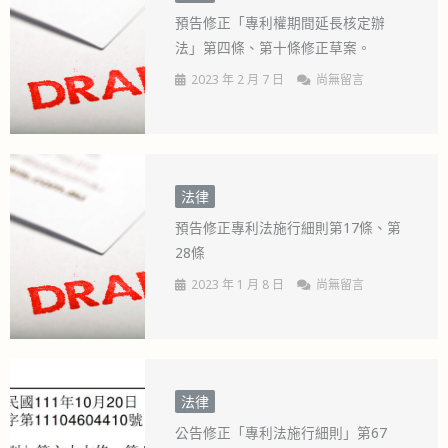
預告修正「專利權期間延長核定辦
法」第四條、第十條修正草案。
2023 年 2 月 7 日
尚無留言
法律
預告修正專利法施行細則第17條、第
28條
2023 年 1 月 8 日
尚無留言
法律
公告修正「專利法施行細則」第67