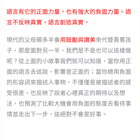
語言有它的正面力量，也有強大的負面力量。語
言不反映真實，語言創造真實。
現代的父母親多半會
用鼓勵與讚美
來代替責罵孩
子，那麼面對另一半，我們是不是也可以這樣做
呢？從上面的小故事我們就可以知道，當你用正
面的語言去述說，影響是正面的；當你總用負面
的形容詞來描述人事物，不僅僅是被描述者的感
受很差，也反映了說者心裡真正的期待以及想
法，也預測了比較大機會用負面的態度去看待事
情並走出下一步，這絕對不會是好事。