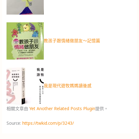
教孩子跟情緒做朋友～記憶篇
我是現代遊牧媽媽讀後感
相關文章由
Yet Another Related Posts Plugin
提供。
Source:
https://twkid.com/p/3243/