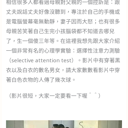
相信很多人都看過母親對父親的一個控訴是：跟
丈夫說話丈夫好像沒聽到，專注於自己的手機或
是電腦螢幕毫無動靜，妻子因而大怒；也有很多
母親苦笑著自己生完小孩腦袋都不知道去哪兒
了，生一個傻三年等。在這裡我想先跟大家介紹
一個非常有名的心理學實驗：選擇性注意力測驗
（selective attention test）。影片中有穿著黑
衣以及白衣的數名男女，請大家數數看影片中穿
著白色衣物的人傳了幾次球。
（影片很短，大家一定要看一下喔＾＾）