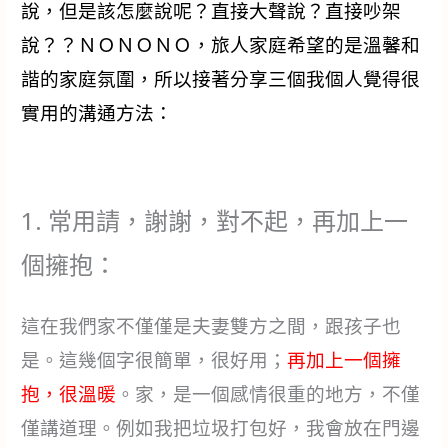
說，但是該怎麼說呢？直接大聲說？直接吵架
說？？ＮＯＮＯＮＯ，旅人家庭希望的是溫馨和
諧的家庭氛圍，所以接著分享三個我個人覺得很
實用的溝通方法：
1. 常用請，謝謝，對不起，再加上一
個擁抱：
這在我們家不僅僅是夫妻雙方之間，跟孩子也
是。這幾個字很簡單，很好用；
再加上一個擁
抱，很溫暖
。家，是一個感情很重的地方，不僅
僅講道理。例如我把垃圾打包好，我會放在門邊