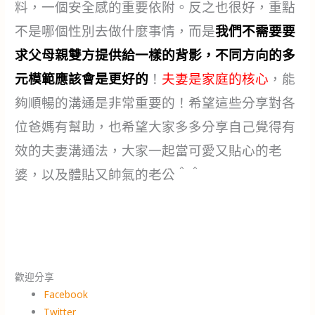
料，一個安全感的重要依附。反之也很好，重點
不是哪個性別去做什麼事情，而是
我們不需要要
求父母親雙方提供給一樣的背影，不同方向的多
元模範應該會是更好的
！
夫妻是家庭的核心
，能
夠順暢的溝通是非常重要的！希望這些分享對各
位爸媽有幫助，也希望大家多多分享自己覺得有
效的夫妻溝通法，大家一起當可愛又貼心的老
婆，以及體貼又帥氣的老公＾＾
歡迎分享
Facebook
Twitter