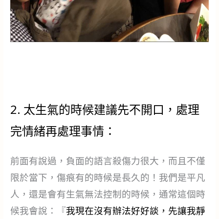
2. 太生氣的時候建議先不開口，處理
完情緒再處理事情：
前面有說過，負面的語言殺傷力很大，而且不僅
限於當下，傷痕有的時候是長久的！我們是平凡
人，還是會有生氣無法控制的時候，通常這個時
候我會說：『
我現在沒有辦法好好談，先讓我靜