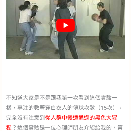
不知道大家是不是跟我第一次看到這個實驗一
樣，專注的數著穿白衣人的傳球次數（15次），
完全沒有注意到
從人群中慢速通過的黑色大猩
猩
？這個實驗是一位心理師朋友介紹給我的，第