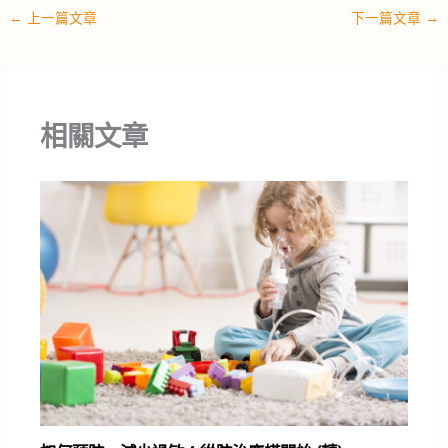
←
上一篇文章
下一篇文章
→
相關文章