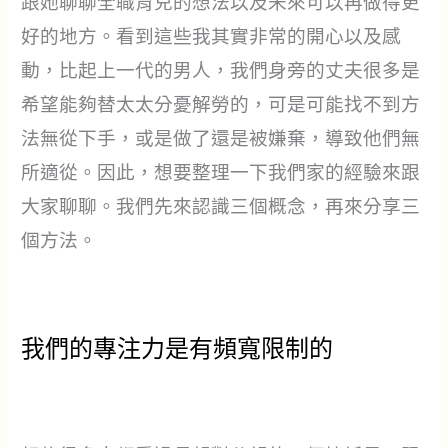
跟她聊聊全職育兒的想法以及未來可以再做得更
好的地方。看到這些我其實非常的開心以及感
動，比起上一代的男人，我們身旁的丈夫很多是
希望能夠替太太分憂解勞的，可是可能找不到方
法無從下手，或是做了還是被嫌棄，導致他們無
所適從。因此，想要整理一下我們家的經驗來跟
大家聊聊。我們先來認識三個概念，再來分享三
個方法。
我們的專注力是有頻寬限制的