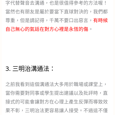
字代替聲音去溝通，也是很值得參考的方法喔！
當然也有朋友是屬於要當下直球對決的，我們都
尊重，但是請記得，千萬不要口出惡言，
有時候
自己無心的氣話在對方心裡是永恆的傷
。
3. 三明治溝通法：
之前我看到這個溝通法大多用於職場或課堂上，
當你需要對同事或學生提出建議以及批評時，直
接式的可能會讓對方在心理上產生反彈而導致效
果不彰，三明治法更容易讓人接受。不過這不僅