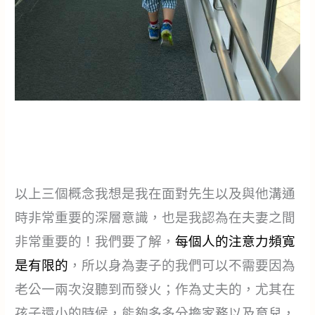
以上三個概念我想是我在面對先生以及與他溝通
時非常重要的深層意識，也是我認為在夫妻之間
非常重要的！我們要了解，
每個人的注意力頻寬
是有限的
，所以身為妻子的我們可以不需要因為
老公一兩次沒聽到而發火；作為丈夫的，尤其在
孩子還小的時候，能夠多多分擔家務以及育兒，