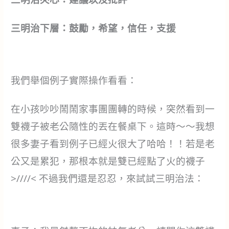
三明治下層：鼓勵，希望，信任，支援
我們舉個例子實際操作看看：
在小孩吵吵鬧鬧家事團團轉的時候，突然看到一
雙襪子被老公隨性的丟在餐桌下。這時～～我想
很多妻子看到例子已經火很大了哈哈！！若是老
公又是累犯，那根本就是雙已經點了火的襪子
>////< 不過我們還是忍忍，來試試三明治法：