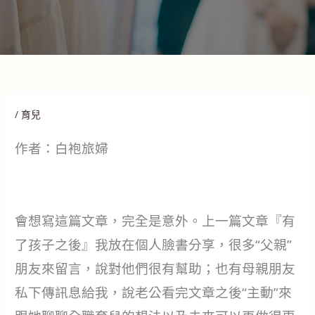
/
育兒
作者：白袍旅婦
會想寫這篇文章，完全是意外。上一篇文章『有
了孩子之後』我放在個人臉書分享，很多“父親”
朋友來留言，說對他們很有幫助；也有母親朋友
私下傳訊息給我，說老公看完文章之後“主動”來