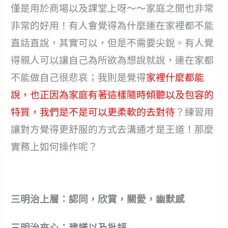
僅是用於商場以及課堂上呀～～家庭之間也非常
非常的好用！有人會覺得為什麼連在家裡都不能
直話直說，其實可以，但是不需要尖銳。有人覺
得親人可以讓自己為所欲為想說就說，連在家都
不能做自己很悲哀；我則是覺得
家裡什麼都能
說，也正因為家庭有著這樣隨時傾聽以及包容的
特質，我們是不是可以更柔軟的去對待
？練習用
讓對方覺得更舒服的方式去溝通才是王道！那麼
實務上如何操作呢？
三明治上層：認同，欣賞，關愛，幽默感
三明治夾心：建議以及批評