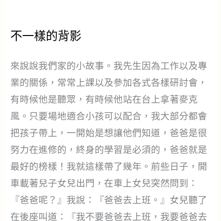
不一樣的背影
來說說我們家的小故事。我先生因為工作以及專
業的關係，常常上課以及參加各式各樣研討會，
有時候他是聽眾，有時候他站在台上拿著麥克
風。只要場地適合小孩可以配合，我大部分都會
把孩子帶上，一開始是想讓他們知道，爸爸是很
努力在進修的，終身的學習是必須的，爸爸就是
最好的榜樣！我就這樣帶了幾年。前些日子，開
車載著兒子女兒出門，在車上女兒突然問到：
『爸爸呢？』我說：『爸爸去上班。』女兒聽了
在後座叫道：『我不要爸爸去上班，我要爸爸去