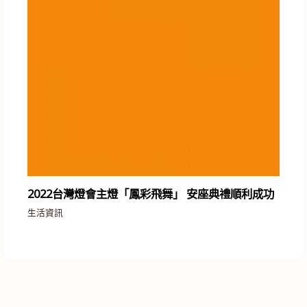
2022台灣燈會主燈「鳳彩飛舞」 安座典禮順利成功
生活資訊