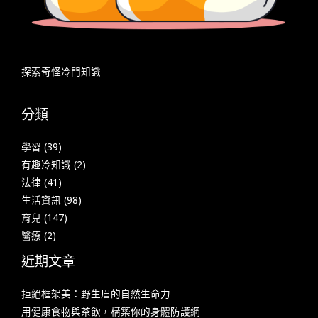
探索奇怪冷門知識
分類
學習
(39)
有趣冷知識
(2)
法律
(41)
生活資訊
(98)
育兒
(147)
醫療
(2)
近期文章
拒絕框架美：野生眉的自然生命力
用健康食物與茶飲，構築你的身體防護網