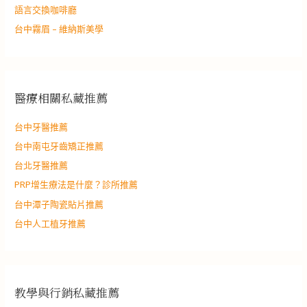
語言交換咖啡廳
台中霧眉 – 維納斯美學
醫療相關私藏推薦
台中牙醫推薦
台中南屯牙齒矯正推薦
台北牙醫推薦
PRP增生療法是什麼？診所推薦
台中潭子陶瓷貼片推薦
台中人工植牙推薦
教學與行銷私藏推薦