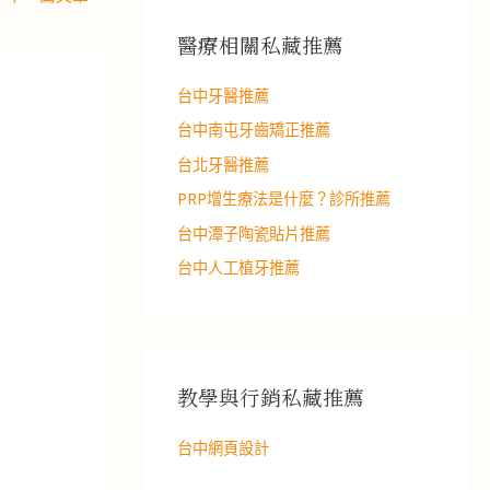
醫療相關私藏推薦
台中牙醫推薦
台中南屯牙齒矯正推薦
台北牙醫推薦
PRP增生療法是什麼？診所推薦
台中潭子陶瓷貼片推薦
台中人工植牙推薦
教學與行銷私藏推薦
台中網頁設計