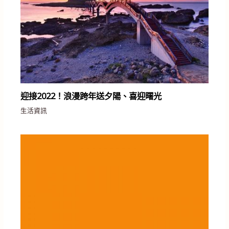
迎接2022！浪漫跨年送夕陽、喜迎曙光
生活資訊