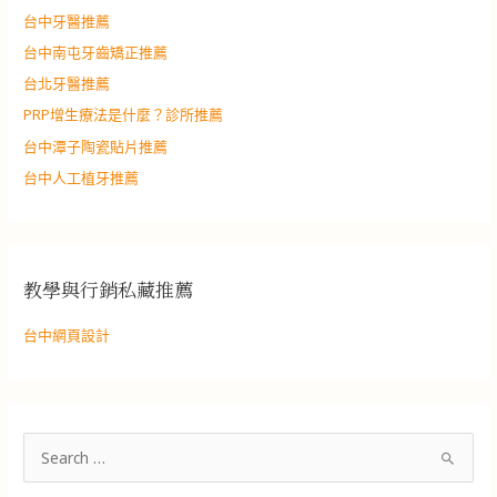
台中牙醫推薦
台中南屯牙齒矯正推薦
台北牙醫推薦
PRP增生療法是什麼？診所推薦
台中潭子陶瓷貼片推薦
台中人工植牙推薦
教學與行銷私藏推薦
台中網頁設計
搜
尋