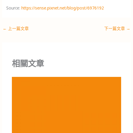
Source:
https://sense.pixnet.net/blog/post/6976192
←
上一篇文章
下一篇文章
→
相關文章