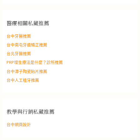
醫療相關私藏推薦
台中牙醫推薦
台中南屯牙齒矯正推薦
台北牙醫推薦
PRP增生療法是什麼？診所推薦
台中潭子陶瓷貼片推薦
台中人工植牙推薦
教學與行銷私藏推薦
台中網頁設計