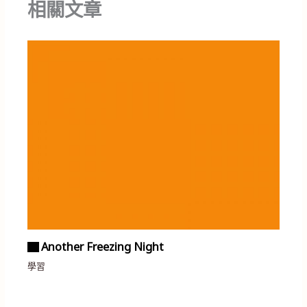
相關文章
▇ Another Freezing Night
學習