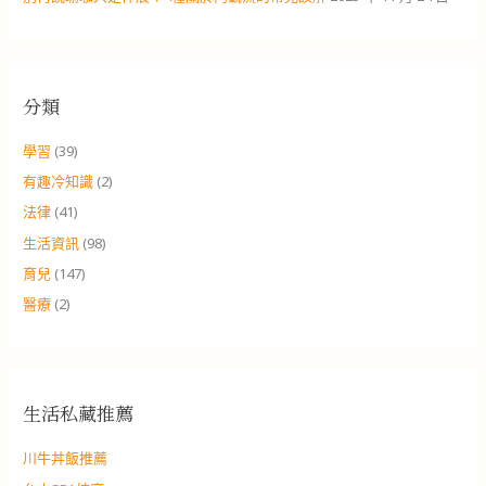
分類
學習
(39)
有趣冷知識
(2)
法律
(41)
生活資訊
(98)
育兒
(147)
醫療
(2)
生活私藏推薦
川牛丼飯推薦