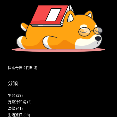
探索奇怪冷門知識
分類
學習
(39)
有趣冷知識
(2)
法律
(41)
生活資訊
(98)