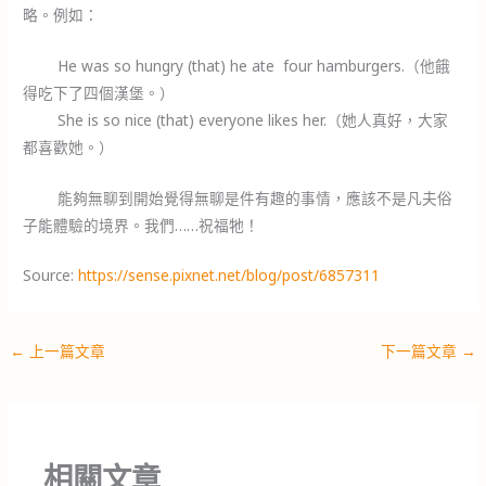
略。例如：
He was so hungry (that) he ate four hamburgers.（他餓
得吃下了四個漢堡。）
She is so nice (that) everyone likes her.（她人真好，大家
都喜歡她。）
能夠無聊到開始覺得無聊是件有趣的事情，應該不是凡夫俗
子能體驗的境界。我們……祝福牠！
Source:
https://sense.pixnet.net/blog/post/6857311
←
上一篇文章
下一篇文章
→
相關文章