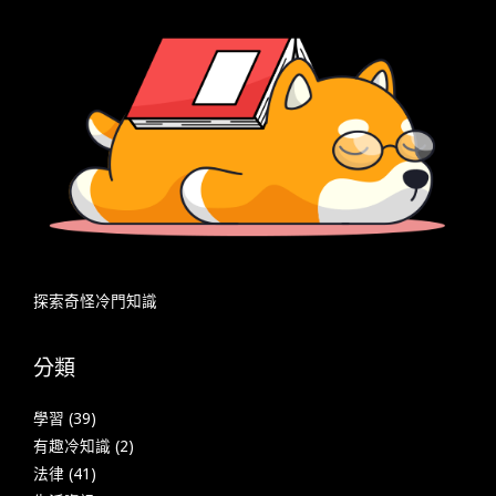
探索奇怪冷門知識
分類
學習
(39)
有趣冷知識
(2)
法律
(41)