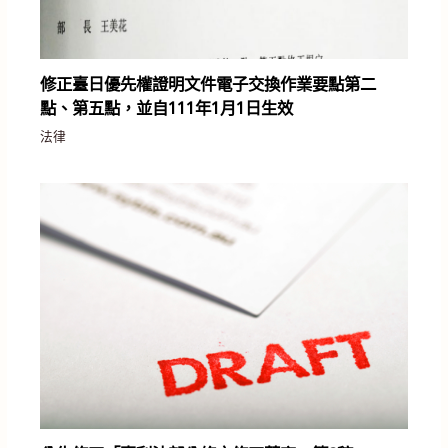
修正臺日優先權證明文件電子交換作業要點第二
點、第五點，並自111年1月1日生效
法律