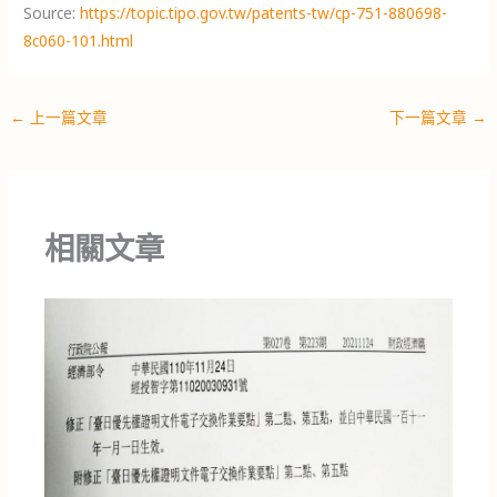
Source:
https://topic.tipo.gov.tw/patents-tw/cp-751-880698-
8c060-101.html
←
上一篇文章
下一篇文章
→
相關文章