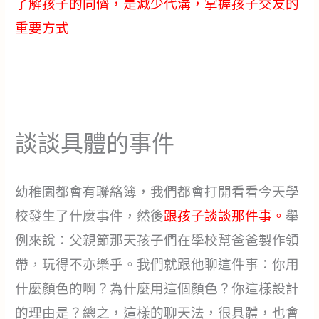
了解孩子的同儕，是減少代溝，掌握孩子交友的
重要方式
談談具體的事件
幼稚園都會有聯絡簿，我們都會打開看看今天學
校發生了什麼事件，然後
跟孩子談談那件事。
舉
例來說：父親節那天孩子們在學校幫爸爸製作領
帶，玩得不亦樂乎。我們就跟他聊這件事：你用
什麼顏色的啊？為什麼用這個顏色？你這樣設計
的理由是？總之，這樣的聊天法，很具體，也會