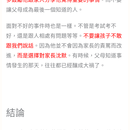
讓父母成為最後一個知道的人。
面對不好的事件時也是一樣。不管是考試考不
好，還是跟人相處有問題等等。
不要讓孩子不敢
跟我們說話
。因為他並不會因為家長的責罵而改
進，
而是選擇對家長沈默
。有時候，父母知道事
情發生的那天，往往都已經釀成大禍了。
結論