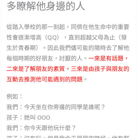
多瞭解他身邊的人
從踏入學校的那一刻起，同儕在他生命中的重要
性會逐漸增高（Q.Q），直到超越父母為止（發
生於青春期）。因此我們儘可能的隨時去了解他
每個時期的好朋友，討厭的人。
一來是有話題，
二來是了解朋友的素質，三來是由孩子與朋友的
互動去推測他可能遇到的問題
。
例如：
我們：今天坐在你旁邊的同學是誰呢？
孩子：她叫 OOO
我們：你今天跟他玩什麼？