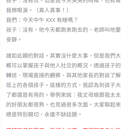
孩子：沒有玩。但是我今天哭哭的時候，他有幫
我擦眼淚。（真人真事！）
我們：今天中午 XXX 有睡嗎？
孩子：沒有，他今天都跑來跑去的，老師叫他要
安靜。
諸如此類的對話。其實沒什麼大事，但是我們大
概可以掌握孩子與他人社交的概況。透過孩子的
轉述、現場直接的觀察、與其他家長的對談了解
班上的各個孩子。這樣的方式，我認為到孩子大
了都還是有用的。舉例來說：我丈母娘跟我太太
的好朋友都很熟，也見過很多次面。大家聊起來
總是特別親切，永遠不缺話題。