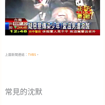
上圖新聞連結：
TVBS
。
常見的沈默