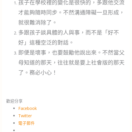
孩子在學校裡的變化是很快的，多跟他交流
才能夠隨時同步。不然溝通障礙一旦形成，
就很難消除了。
多跟孩子談具體的人與事，而不是「好不
好」這種空泛的對話。
即便是壞事，也要鼓勵他說出來。不然當父
母知道的那天，往往就是要上社會版的那天
了。務必小心！
歡迎分享
Facebook
Twitter
電子郵件