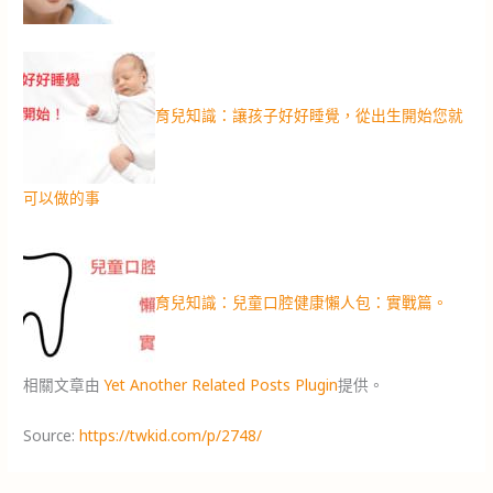
育兒知識：讓孩子好好睡覺，從出生開始您就
可以做的事
育兒知識：兒童口腔健康懶人包：實戰篇。
相關文章由
Yet Another Related Posts Plugin
提供。
Source:
https://twkid.com/p/2748/