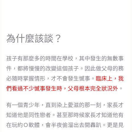
為什麼該談？
孩子有那麼多的時間在學校，其中發生的無數事
件，都將慢慢的改變這個孩子。因此做父母的務
必隨時掌握情形，才不會發生憾事。
臨床上，我
們看過不少憾事發生時，父母根本完全狀況外
。
有一個青少年，直到染上愛滋的那一刻，家長才
知道他是同性戀者。甚至那時候家長才知道他有
在玩約Ｏ軟體，會半夜偷溜出去開轟趴。更是見