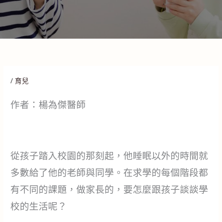
/
育兒
作者：楊為傑醫師
從孩子踏入校園的那刻起，他睡眠以外的時間就
多數給了他的老師與同學。在求學的每個階段都
有不同的課題，做家長的，要怎麼跟孩子談談學
校的生活呢？