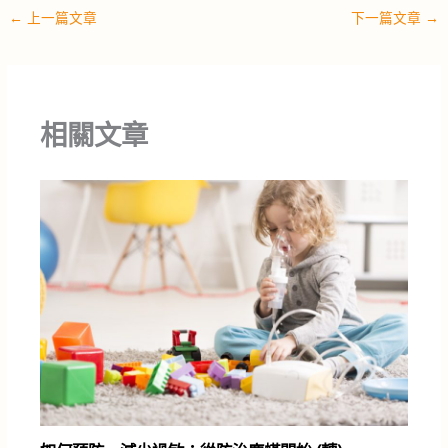
←
上一篇文章
下一篇文章
→
相關文章