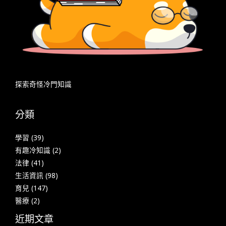
探索奇怪冷門知識
分類
學習
(39)
有趣冷知識
(2)
法律
(41)
生活資訊
(98)
育兒
(147)
醫療
(2)
近期文章