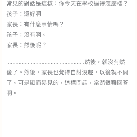
常見的對話是這樣：你今天在學校過得怎麼樣？
孩子：還好啊
家長：有什麼事情嗎？
孩子：沒有啊。
家長：然後呢？
……………………………………………然後，就沒有然
後了。然後，家長也覺得自討沒趣，以後就不問
了。可是顯而易見的，這樣問話，當然很難回答
啊。