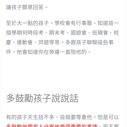
讓孩子願意回答。
至於大一點的孩子。學校會有行事曆。知道這一
個學期何時段考、期末考、園遊會、班親會、校
慶、運動會、郊遊等等。多跟孩子聊聊這些事
件，他會知道你在旁邊一直陪他的。
多鼓勵孩子說說話
有的孩子天生話不多，這個要尊重他。但是可以
多鼓勵他跟家人分享他覺得重要的事情
。而不要