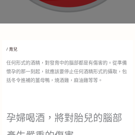
/
育兒
任何形式的酒精，對發育中的腦部都是有傷害的。從準備
懷孕的那一刻起，就應該要停止任何酒精形式的攝取，包
括冬令進補的薑母鴨，燒酒雞，麻油雞等等。
孕婦喝酒，將對胎兒的腦部