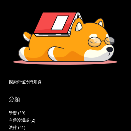
探索奇怪冷門知識
分類
學習
(39)
有趣冷知識
(2)
法律
(41)