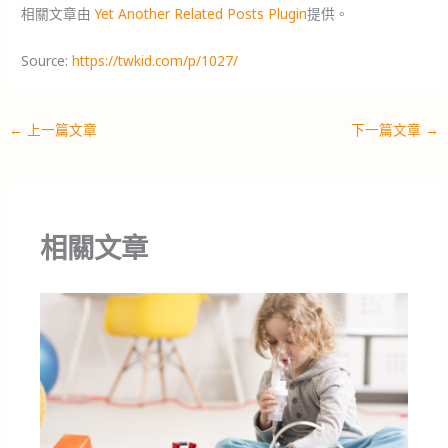
相關文章由
Yet Another Related Posts Plugin
提供。
Source:
https://twkid.com/p/1027/
←
上一篇文章
下一篇文章
→
相關文章