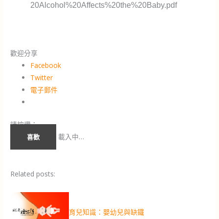
20Alcohol%20Affects%20the%20Baby.pdf
歡迎分享
Facebook
Twitter
電子郵件
請按讚：
載入中…
喜歡
Related posts:
育兒知識：嬰幼兒與缺鐵