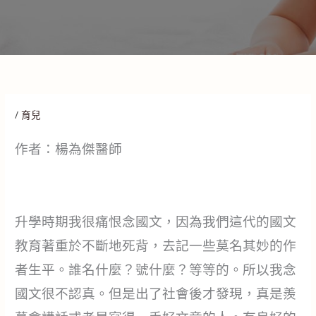
/
育兒
作者：楊為傑醫師
升學時期我很痛恨念國文，因為我們這代的國文
教育著重於不斷地死背，去記一些莫名其妙的作
者生平。誰名什麼？號什麼？等等的。所以我念
國文很不認真。但是出了社會後才發現，真是羨