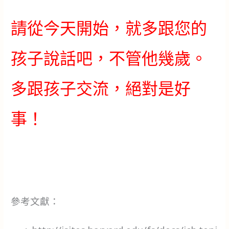
請從今天開始，就多跟您的
孩子說話吧，不管他幾歲。
多跟孩子交流，絕對是好
事！
參考文獻：