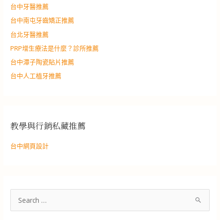
台中牙醫推薦
台中南屯牙齒矯正推薦
台北牙醫推薦
PRP增生療法是什麼？診所推薦
台中潭子陶瓷貼片推薦
台中人工植牙推薦
教學與行銷私藏推薦
台中網頁設計
搜
尋