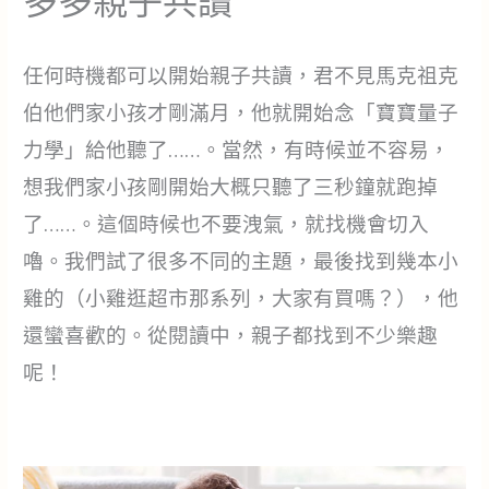
多多親子共讀
任何時機都可以開始親子共讀，君不見馬克祖克
伯他們家小孩才剛滿月，他就開始念「寶寶量子
力學」給他聽了……。當然，有時候並不容易，
想我們家小孩剛開始大概只聽了三秒鐘就跑掉
了……。這個時候也不要洩氣，就找機會切入
嚕。我們試了很多不同的主題，最後找到幾本小
雞的（小雞逛超市那系列，大家有買嗎？），他
還蠻喜歡的。從閱讀中，親子都找到不少樂趣
呢！