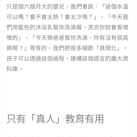
只是個六個月大的嬰兒，我們會說：「這個水溫
可以嗎？會不會太熱？會太冷嗎？」、「今天我
們用藍色的沐浴乳幫你洗澡喔，洗完你就會香噴
噴的」、「今天換爸爸幫你洗澡，你有沒有很高
興啊？」等等的。我們把很多細節「具現化」。
孩子可以透過這個過程，建構這個語言的龐大資
料庫。
只有「真人」教育有用