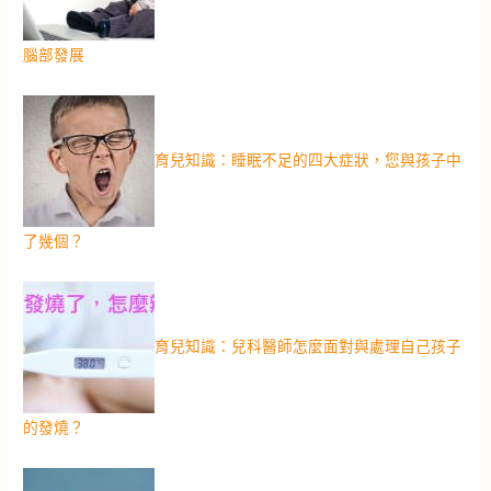
腦部發展
育兒知識：睡眠不足的四大症狀，您與孩子中
了幾個？
育兒知識：兒科醫師怎麼面對與處理自己孩子
的發燒？