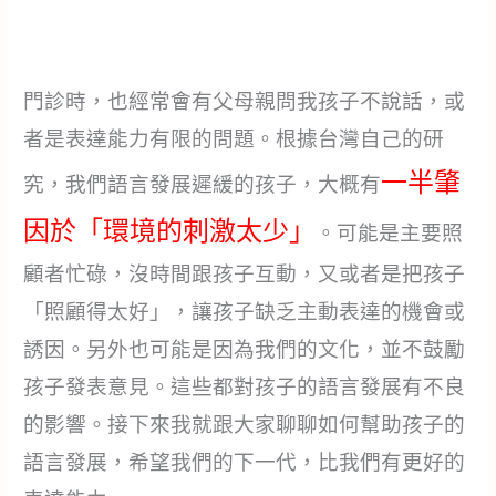
門診時，也經常會有父母親問我孩子不說話，或
者是表達能力有限的問題。根據台灣自己的研
一半肇
究，我們語言發展遲緩的孩子，大概有
因於「環境的刺激太少」
。可能是主要照
顧者忙碌，沒時間跟孩子互動，又或者是把孩子
「照顧得太好」，讓孩子缺乏主動表達的機會或
誘因。另外也可能是因為我們的文化，並不鼓勵
孩子發表意見。這些都對孩子的語言發展有不良
的影響。接下來我就跟大家聊聊如何幫助孩子的
語言發展，希望我們的下一代，比我們有更好的