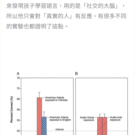
來發現孩子學習語言，用的是「社交的大腦」，
所以他只會對「真實的人」有反應。有很多不同
的實驗也都證明了這點。