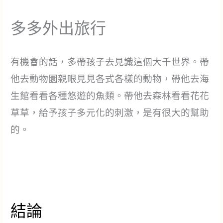
多多外出旅行
有機會的話，多帶孩子去見識這個大千世界。帶
他去動物園親眼見見各式各樣的動物，帶他去海
生館看看各種悠遊的魚類。帶他去森林看看花花
草草，給予孩子多元化的刺激，是有很大的幫助
的。
結論