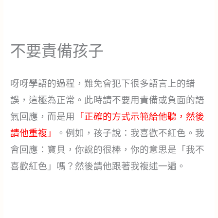
不要責備孩子
呀呀學語的過程，難免會犯下很多語言上的錯
誤，這極為正常。此時請不要用責備或負面的語
氣回應，而是用
「正確的方式示範給他聽，然後
請他重複
」
。例如，孩子說：我喜歡不紅色。我
會回應：寶貝，你說的很棒，你的意思是「我不
喜歡紅色」嗎？然後請他跟著我複述一遍。