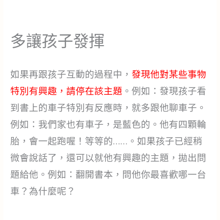
多讓孩子發揮
如果再跟孩子互動的過程中，
發現他對某些事物
特別有興趣，請停在該主題
。例如：發現孩子看
到書上的車子特別有反應時，就多跟他聊車子。
例如：我們家也有車子，是藍色的。他有四顆輪
胎，會一起跑喔！等等的……。如果孩子已經稍
微會說話了，還可以就他有興趣的主題，拋出問
題給他。例如：翻開書本，問他你最喜歡哪一台
車？為什麼呢？