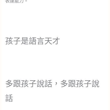
表達能力。
孩子是語言天才
多跟孩子說話，多跟孩子說
話