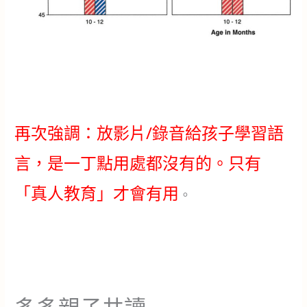
再次強調：放影片/錄音給孩子學習語
言，是一丁點用處都沒有的。只有
「真人教育」才會有用
。