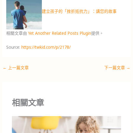
建立孩子的「挫折抵抗力」：講您的故事
相關文章由
Yet Another Related Posts Plugin
提供。
Source:
https://twkid.com/p/2178/
←
上一篇文章
下一篇文章
→
相關文章