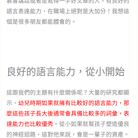
慕會講話或者是寫得一手好文章的人。有良好的
語言表達能力，在職場上絕對是大加分！我想這
個是很多朋友都能體會的。
良好的語言能力，從小開始
這跟我們的主題有什麼關係呢？大量的研究都顯
示，
幼兒時期如果就擁有比較好的語言能力，那
麼這些孩子長大後通常會具備比較多的詞彙，表
達能力也比較優秀
。從小如果就幫孩子塑造優良
的神經迴路，這對他來說，會是一輩子的資產。