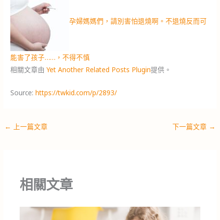
孕婦媽媽們，請別害怕退燒啊。不退燒反而可
能害了孩子……，不得不慎
相關文章由
Yet Another Related Posts Plugin
提供。
Source:
https://twkid.com/p/2893/
←
上一篇文章
下一篇文章
→
相關文章