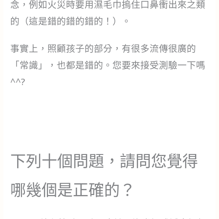
念，例如火災時要用濕毛巾摀住口鼻衝出來之類
的（這是錯的錯的錯的！）。
事實上，照顧孩子的部分，有很多流傳很廣的
「常識」，也都是錯的。您要來接受測驗一下嗎
^^?
下列十個問題，請問您覺得
哪幾個是正確的？