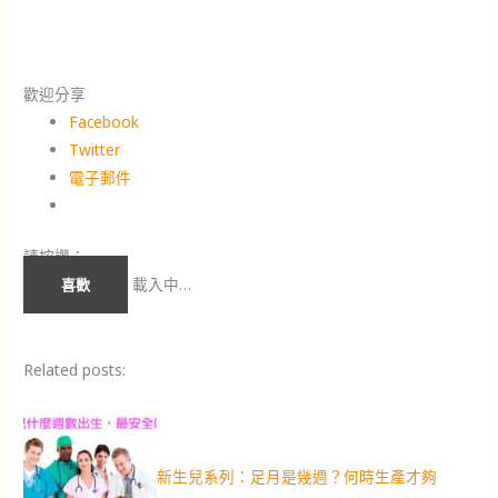
歡迎分享
Facebook
Twitter
電子郵件
請按讚：
載入中…
喜歡
Related posts:
新生兒系列：足月是幾週？何時生產才夠