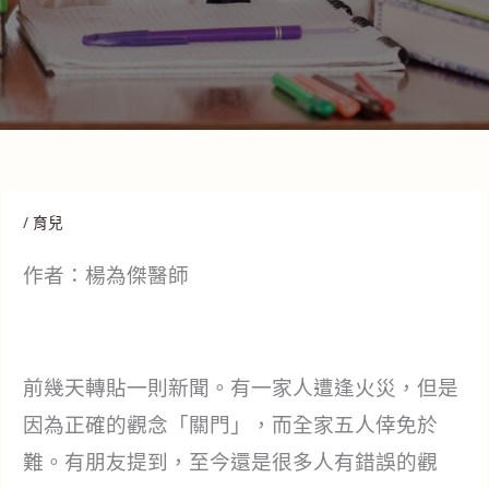
/
育兒
作者：楊為傑醫師
前幾天轉貼一則新聞。有一家人遭逢火災，但是
因為正確的觀念「關門」，而全家五人倖免於
難。有朋友提到，至今還是很多人有錯誤的觀