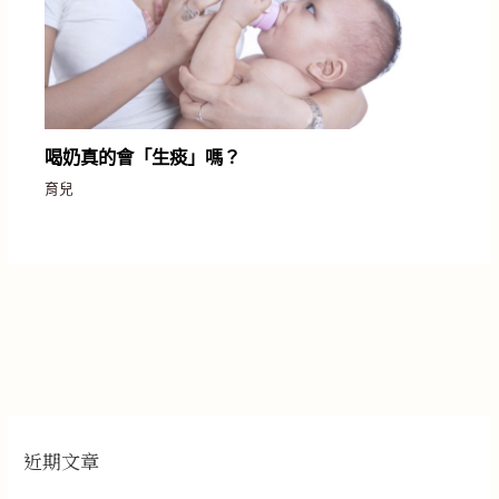
喝奶真的會「生痰」嗎？
育兒
近期文章