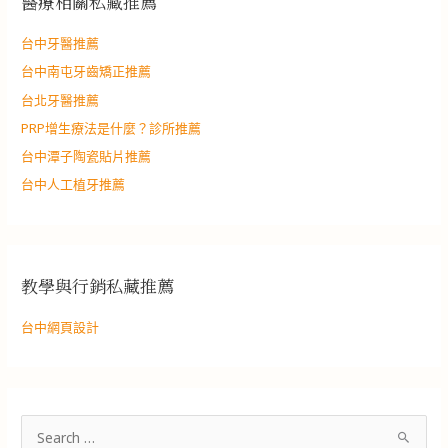
醫療相關私藏推薦
台中牙醫推薦
台中南屯牙齒矯正推薦
台北牙醫推薦
PRP增生療法是什麼？診所推薦
台中潭子陶瓷貼片推薦
台中人工植牙推薦
教學與行銷私藏推薦
台中網頁設計
搜