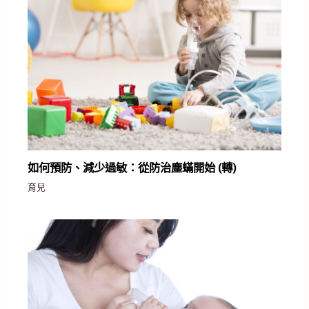
如何預防、減少過敏：從防治塵蟎開始 (轉)
育兒