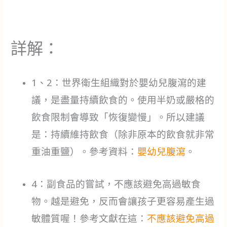
詳解：
1、2：世界衛生組織對於嬰幼兒腹瀉的建
議，是盡量持續飲食的。使用半奶或嚴格的
飲食限制會導致「恢復變慢」。所以建議
是：持續維持飲食（除非原本的飲食就非常
重油重鹽）。參考資料：
嬰幼兒腹瀉
。
4：副食品的嘗試，不應該避免高過敏食
物。越是避免，反而會讓孩子更容易產生過
敏體質喔！參考文獻在這：
不應該避免高過