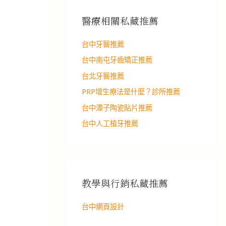
醫療相關私藏推薦
台中牙醫推薦
台中南屯牙齒矯正推薦
台北牙醫推薦
PRP增生療法是什麼？診所推薦
台中潭子陶瓷貼片推薦
台中人工植牙推薦
教學與行銷私藏推薦
台中網頁設計