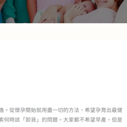
擔。從懷孕開始就用盡一切的方法，希望孕育出最健
索何時該「卸貨」的問題。大家都不希望早產，但是