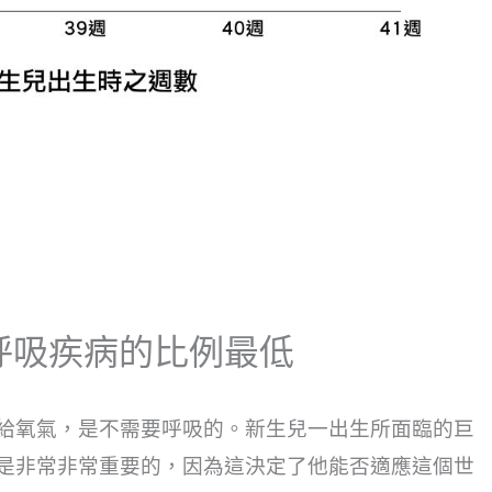
生呼吸疾病的比例最低
給氧氣，是不需要呼吸的。新生兒一出生所面臨的巨
是非常非常重要的，因為這決定了他能否適應這個世