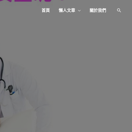
首頁
懶人文章
關於我們
搜
尋