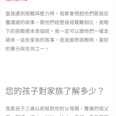
當我遇到困難與壓力時，我都會想起他們跟我反
覆講過的故事。跟他們經歷過得艱難相比，我眼
下的挑戰根本是個屁。我一定可以跟他們一樣走
過來。這些家族的故事，是我面對挑戰時，最好
的養分與支持之一。
您的孩子對家族了解多少？
我家孩子三歲以前就對他的父母親、雙邊的祖父