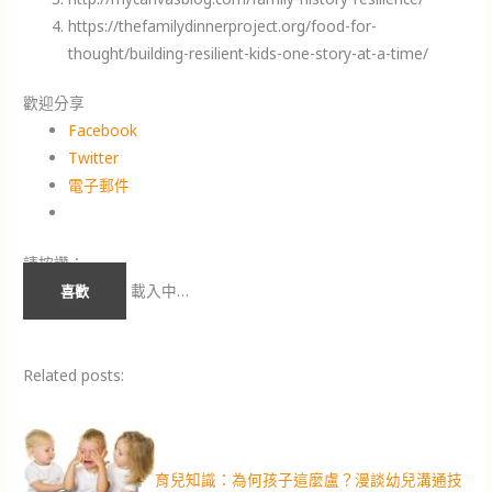
https://thefamilydinnerproject.org/food-for-
thought/building-resilient-kids-one-story-at-a-time/
歡迎分享
Facebook
Twitter
電子郵件
請按讚：
載入中…
喜歡
Related posts:
育兒知識：為何孩子這麼盧？漫談幼兒溝通技