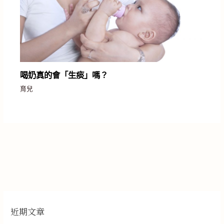
喝奶真的會「生痰」嗎？
育兒
近期文章