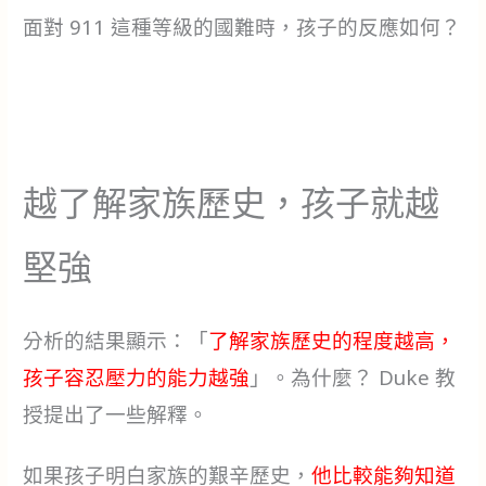
面對 911 這種等級的國難時，孩子的反應如何？
越了解家族歷史，孩子就越
堅強
分析的結果顯示：「
了解家族歷史的程度越高，
孩子容忍壓力的能力越強
」。為什麼？ Duke 教
授提出了一些解釋。
如果孩子明白家族的艱辛歷史，
他比較能夠知道