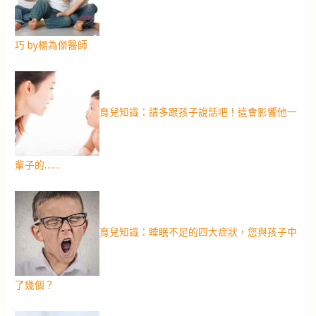
巧 by楊為傑醫師
育兒知識：請多跟孩子說話吧！這會影響他一
輩子的……
育兒知識：睡眠不足的四大症狀，您與孩子中
了幾個？