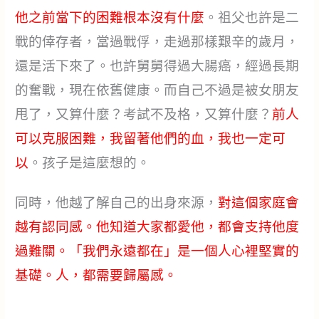
他之前當下的困難根本沒有什麼
。祖父也許是二
戰的倖存者，當過戰俘，走過那樣艱辛的歲月，
還是活下來了。也許舅舅得過大腸癌，經過長期
的奮戰，現在依舊健康。而自己不過是被女朋友
甩了，又算什麼？考試不及格，又算什麼？
前人
可以克服困難，我留著他們的血，我也一定可
以
。孩子是這麼想的。
同時，他越了解自己的出身來源，
對這個家庭會
越有認同感。他知道大家都愛他，都會支持他度
過難關。「我們永遠都在」是一個人心裡堅實的
基礎。人，都需要歸屬感。