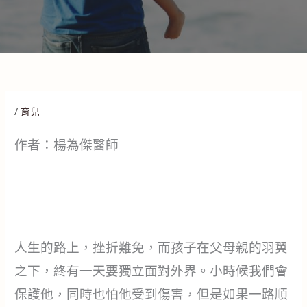
/
育兒
作者：楊為傑醫師
人生的路上，挫折難免，而孩子在父母親的羽翼
之下，終有一天要獨立面對外界。小時候我們會
保護他，同時也怕他受到傷害，但是如果一路順