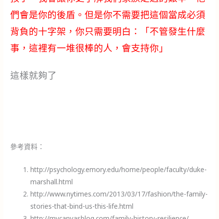
們會是你的後盾。但是你不需要把這個當成必須
背負的十字架，你只需要明白：「不管發生什麼
事，這裡有一堆很棒的人，會支持你」
這樣就夠了
參考資料：
http://psychology.emory.edu/home/people/faculty/duke-
marshall.html
http://www.nytimes.com/2013/03/17/fashion/the-family-
stories-that-bind-us-this-life.html
http://mycanvasblog.com/family-history-resilience/