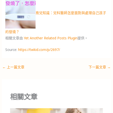
育兒知識：兒科醫師怎麼面對與處理自己孩子
的發燒？
相關文章由
Yet Another Related Posts Plugin
提供。
Source:
https://twkid.com/p/2697/
←
上一篇文章
下一篇文章
→
相關文章