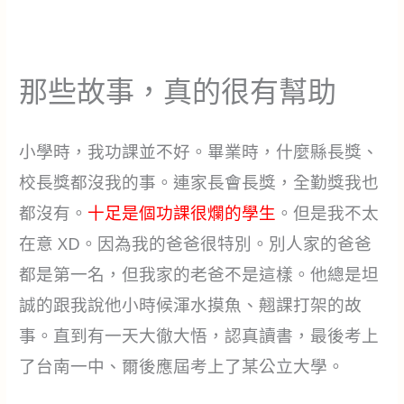
那些故事，真的很有幫助
小學時，我功課並不好。畢業時，什麼縣長獎、
校長獎都沒我的事。連家長會長獎，全勤獎我也
都沒有。
十足是個功課很爛的學生
。但是我不太
在意 XD。因為我的爸爸很特別。別人家的爸爸
都是第一名，但我家的老爸不是這樣。他總是坦
誠的跟我說他小時候渾水摸魚、翹課打架的故
事。直到有一天大徹大悟，認真讀書，最後考上
了台南一中、爾後應屆考上了某公立大學。