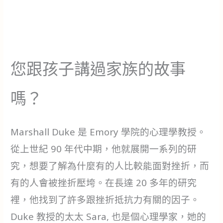
您跟孩子講過家族的故事
嗎？
Marshall Duke 是 Emory 學院的心理學教授。
從上世紀 90 年代中期，他就展開一系列的研
究，想要了解為什麼有的人比較能面對挫折，而
有的人會被挫折壓垮。在長達 20 多年的研究
裡，他找到了許多跟挫折抵抗力有關的因子。
Duke 教授的太太 Sara, 也是個心理學家，她的