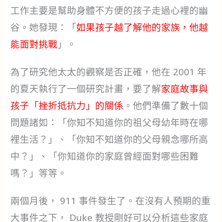
工作主要是幫助身體不方便的孩子走過心裡的幽
谷。她發現：「
如果孩子越了解他的家族，他越
能面對挑戰
」。
為了研究他太太的觀察是否正確，他在 2001 年
的夏天執行了一個研究計畫，要了解
家庭故事與
孩子「挫折抵抗力」的關係
。他們準備了數十個
問題諸如：「你知不知道你的祖父母幼年時在哪
裡生活？」、「你知不知道你的父母親念哪所高
中？」、「你知道你的家庭曾經面對哪些困難
嗎？」等等。
兩個月後， 911 事件發生了。在沒有人預期的重
大事件之下， Duke 教授剛好可以分析這些家庭