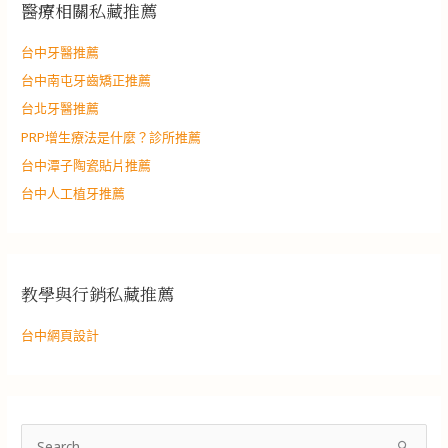
醫療相關私藏推薦
台中牙醫推薦
台中南屯牙齒矯正推薦
台北牙醫推薦
PRP增生療法是什麼？診所推薦
台中潭子陶瓷貼片推薦
台中人工植牙推薦
教學與行銷私藏推薦
台中網頁設計